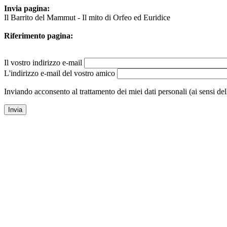
Invia pagina:
Il Barrito del Mammut - Il mito di Orfeo ed Euridice
Riferimento pagina:
Il vostro indirizzo e-mail
L'indirizzo e-mail del vostro amico
Inviando acconsento al trattamento dei miei dati personali (ai sensi de