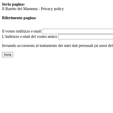
Invia pagina:
Il Barrito del Mammut - Privacy policy
Riferimento pagina:
Il vostro indirizzo e-mail
L'indirizzo e-mail del vostro amico
Inviando acconsento al trattamento dei miei dati personali (ai sensi de