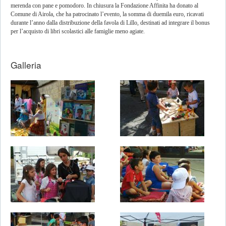
merenda con pane e pomodoro. In chiusura la Fondazione Affinita ha donato al
Comune di Airola, che ha patrocinato l’evento, la somma di duemila euro, ricavati
durante l’anno dalla distribuzione della favola di Lillo, destinati ad integrare il bonus
per l’acquisto di libri scolastici alle famiglie meno agiate.
Galleria