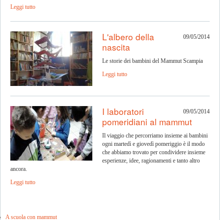
Leggi tutto
L'albero della
09/05/2014
nascita
Le storie dei bambini del Mammut Scampia
Leggi tutto
I laboratori
09/05/2014
pomeridiani al mammut
Il viaggio che percorriamo insieme ai bambini
ogni martedì e giovedì pomeriggio è il modo
che abbiamo trovato per condividere insieme
esperienze, idee, ragionamenti e tanto altro
ancora.
Leggi tutto
A scuola con mammut