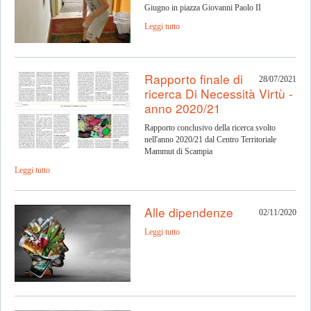
Giugno in piazza Giovanni Paolo II
Leggi tutto
Rapporto finale di
28/07/2021
ricerca Di Necessità Virtù -
anno 2020/21
Rapporto conclusivo della ricerca svolto
nell'anno 2020/21 dal Centro Territoriale
Mammut di Scampia
Leggi tutto
Alle dipendenze
02/11/2020
Leggi tutto