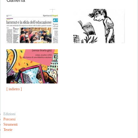
[ indietro ]
Edizioni
Percorsi
Strumenti
Teorie